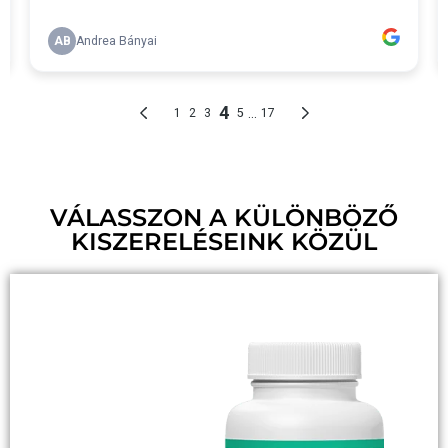
VÁLASSZON A KÜLÖNBÖZŐ
KISZERELÉSEINK KÖZÜL