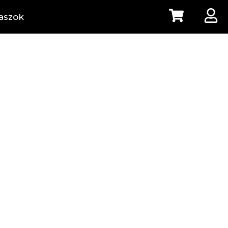
aszok